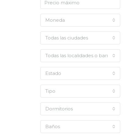
Moneda
Todas las ciudades
Todas las localidades o barrios
Estado
Tipo
Dormitorios
Baños