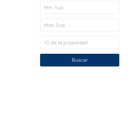
Buscar