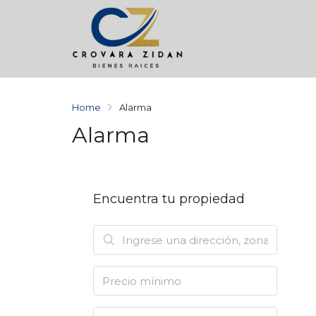
Home
Alarma
Alarma
Encuentra tu propiedad