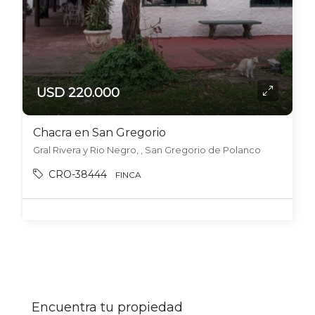
USD 220.000
Chacra en San Gregorio
Gral Rivera y Rio Negro, , San Gregorio de Polanco
CRO-38444
FINCA
Encuentra tu propiedad