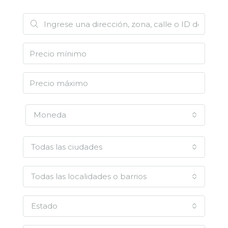
Moneda
Todas las ciudades
Todas las localidades o barrios
Estado