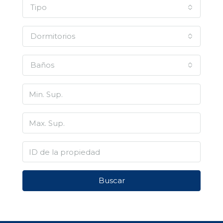
Tipo
Dormitorios
Baños
Buscar