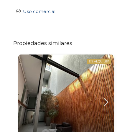
Uso comercial
Propiedades similares
EN ALQUILER