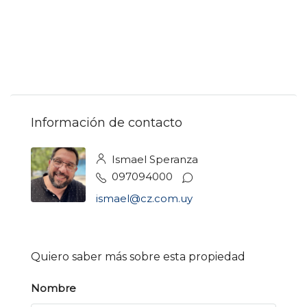
Información de contacto
Ismael Speranza
097094000
ismael@cz.com.uy
Quiero saber más sobre esta propiedad
Nombre