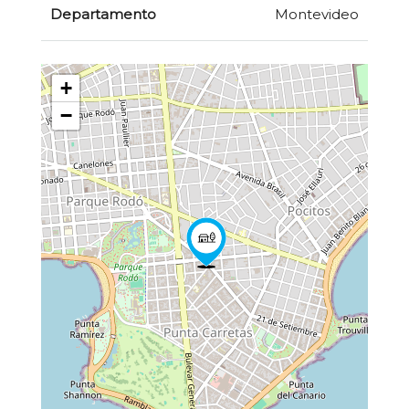
Departamento
Montevideo
+
−