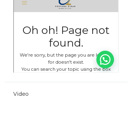
Video