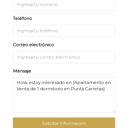
Teléfono
Correo electrónico
Mensaje
Solicitar información