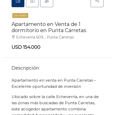
EN VENTA
Apartamento en Venta de 1
dormitorio en Punta Carretas
Echeverría 609, , Punta Carretas
USD 154.000
Descripción
Apartamento en venta en Punta Carretas –
Excelente oportunidad de inversión
Ubicado sobre la calle Echeverría, en una de
las zonas más buscadas de Punta Carretas,
este acogedor apartamento combina