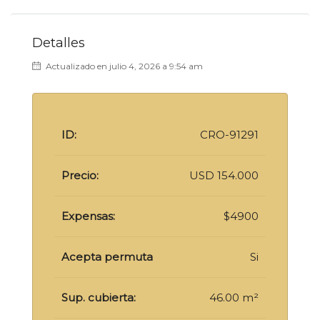
Detalles
Actualizado en julio 4, 2026 a 9:54 am
ID:
CRO-91291
Precio:
USD 154.000
Expensas:
$4900
Acepta permuta
Si
Sup. cubierta:
46.00 m²