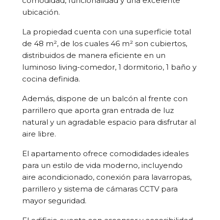
comodidad, funcionalidad y una excelente
ubicación.
La propiedad cuenta con una superficie total
de 48 m², de los cuales 46 m² son cubiertos,
distribuidos de manera eficiente en un
luminoso living-comedor, 1 dormitorio, 1 baño y
cocina definida.
Además, dispone de un balcón al frente con
parrillero que aporta gran entrada de luz
natural y un agradable espacio para disfrutar al
aire libre.
El apartamento ofrece comodidades ideales
para un estilo de vida moderno, incluyendo
aire acondicionado, conexión para lavarropas,
parrillero y sistema de cámaras CCTV para
mayor seguridad.