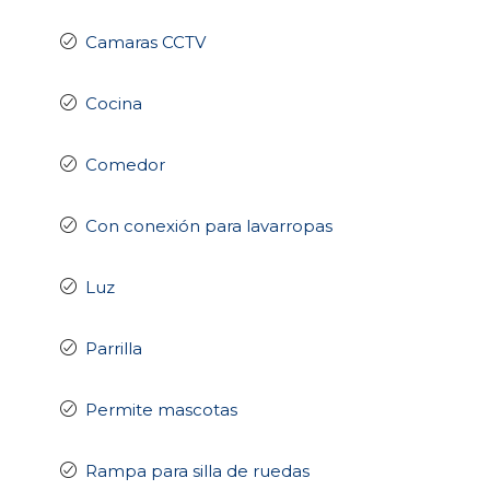
Camaras CCTV
Cocina
Comedor
Con conexión para lavarropas
Luz
Parrilla
Permite mascotas
Rampa para silla de ruedas