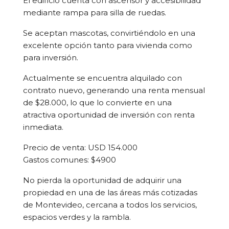
El edificio cuenta con ascensor y accesibilidad
mediante rampa para silla de ruedas.
Se aceptan mascotas, convirtiéndolo en una
excelente opción tanto para vivienda como
para inversión.
Actualmente se encuentra alquilado con
contrato nuevo, generando una renta mensual
de $28.000, lo que lo convierte en una
atractiva oportunidad de inversión con renta
inmediata.
Precio de venta: USD 154.000
Gastos comunes: $4900
No pierda la oportunidad de adquirir una
propiedad en una de las áreas más cotizadas
de Montevideo, cercana a todos los servicios,
espacios verdes y la rambla.