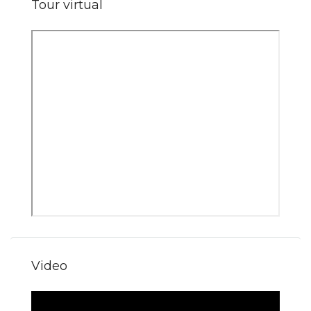
Tour virtual
Video