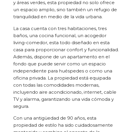
y áreas verdes, esta propiedad no solo ofrece
un espacio amplio, sino también un refugio de
tranquilidad en medio de la vida urbana.
La casa cuenta con tres habitaciones, tres
baños, una cocina funcional, un acogedor
living-comedor, esta todo diseñado en esta
casa para proporcionar confort y funcionalidad.
Además, dispone de un apartamento en el
fondo que puede servir como un espacio
independiente para huéspedes o como una
oficina privada. La propiedad está equipada
con todas las comodidades modernas,
incluyendo aire acondicionado, internet, cable
TV y alarma, garantizando una vida cómoda y
segura.
Con una antigüedad de 90 años, esta
propiedad de estilo ha sido cuidadosamente