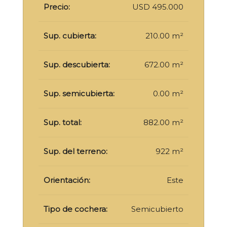
Precio:
USD 495.000
Sup. cubierta:
210.00 m²
Sup. descubierta:
672.00 m²
Sup. semicubierta:
0.00 m²
Sup. total:
882.00 m²
Sup. del terreno:
922 m²
Orientación:
Este
Tipo de cochera:
Semicubierto