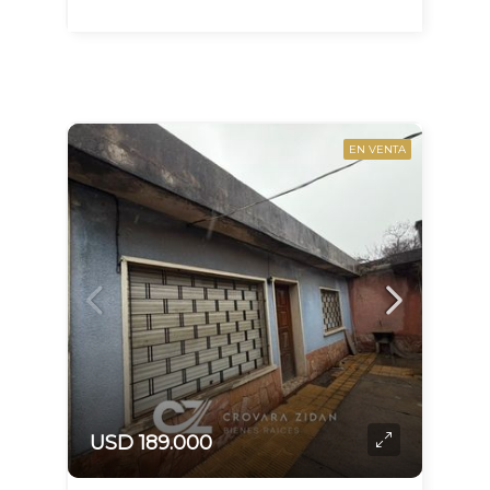
EN VENTA
USD 189.000