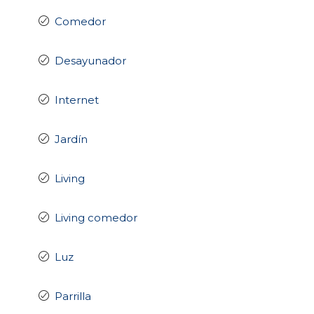
Comedor
Desayunador
Internet
Jardín
Living
Living comedor
Luz
Parrilla