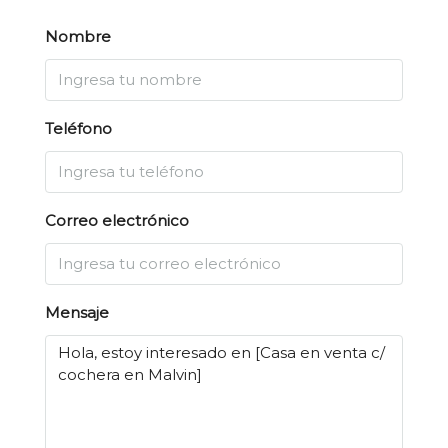
Nombre
Teléfono
Correo electrónico
Mensaje