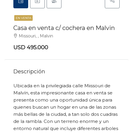
EN VENTA
Casa en venta c/ cochera en Malvin
Missouri, , Malvin
USD 495.000
Descripción
Ubicada en la privilegiada calle Miissouri de
Malvín, esta impresionante casa en venta se
presenta como una oportunidad única para
quienes buscan un hogar en una de las zonas
más bellas de la ciudad, a tan solo dos cuadras
de la rambla. Con un terreno enorme y un
entorno natural que incluye diferentes arboles