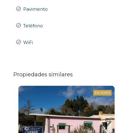
Pavimento
Teléfono
WiFi
Propiedades similares
EN VENTA