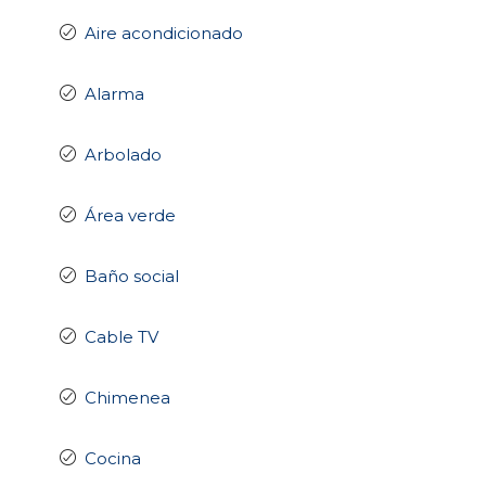
Aire acondicionado
Alarma
Arbolado
Área verde
Baño social
Cable TV
Chimenea
Cocina