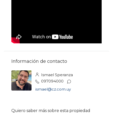
Información de contacto
Ismael Speranza
097094000
ismael@cz.com.uy
Quiero saber más sobre esta propiedad